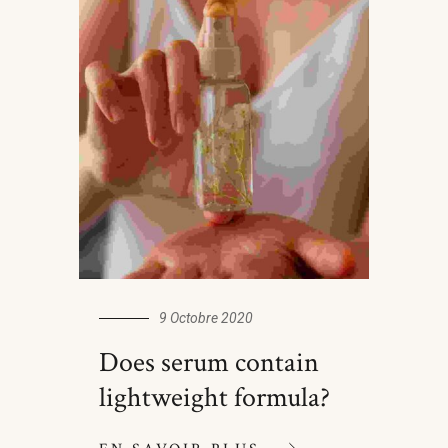
9 Octobre 2020
Does serum contain
lightweight formula?