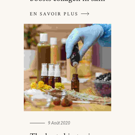
EN SAVOIR PLUS
9 Août 2020