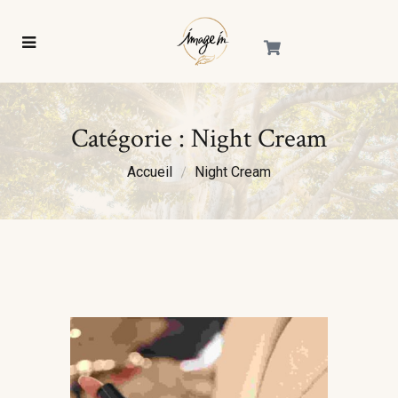
Catégorie :
Night Cream
Accueil
Night Cream