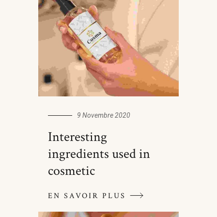
9 Novembre 2020
Interesting
ingredients used in
cosmetic
EN SAVOIR PLUS