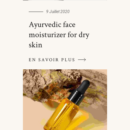
9 Juillet 2020
Ayurvedic face
moisturizer for dry
skin
EN SAVOIR PLUS