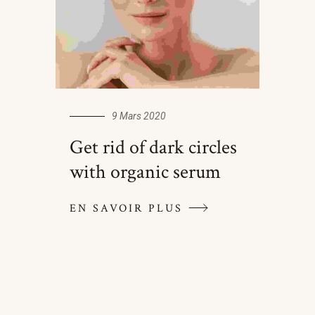
9 Mars 2020
Get rid of dark circles
with organic serum
EN SAVOIR PLUS