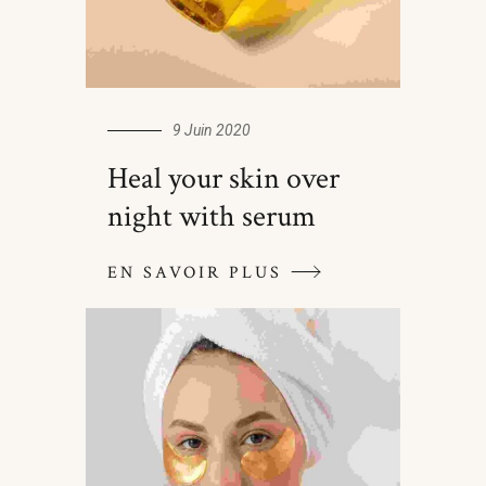
9 Juin 2020
Heal your skin over
night with serum
EN SAVOIR PLUS