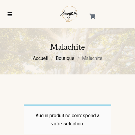
Malachite
Accueil
Boutique
Malachite
Aucun produit ne correspond à
votre sélection.