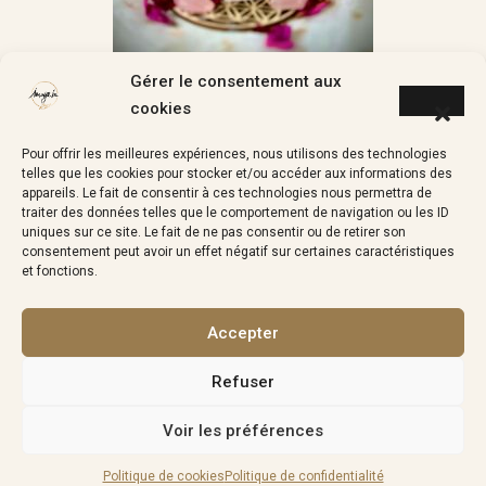
Gérer le consentement aux
cookies
Pour offrir les meilleures expériences, nous utilisons des technologies
telles que les cookies pour stocker et/ou accéder aux informations des
appareils. Le fait de consentir à ces technologies nous permettra de
traiter des données telles que le comportement de navigation ou les ID
uniques sur ce site. Le fait de ne pas consentir ou de retirer son
consentement peut avoir un effet négatif sur certaines caractéristiques
et fonctions.
Accepter
Refuser
Voir les préférences
Politique de cookies
Politique de confidentialité