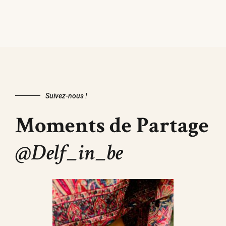
Suivez-nous !
Moments de Partage
@Delf_in_be