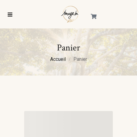
Panier
Accueil
Panier