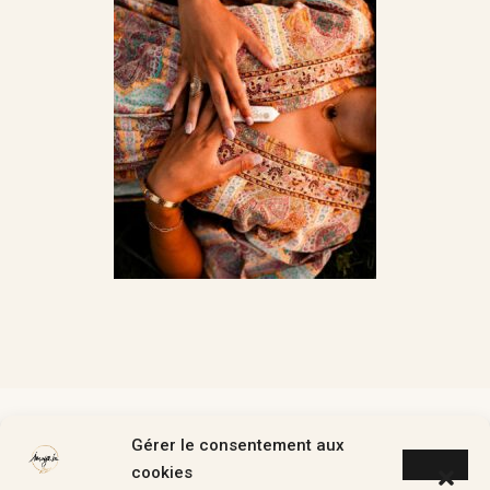
Gérer le consentement aux
cookies