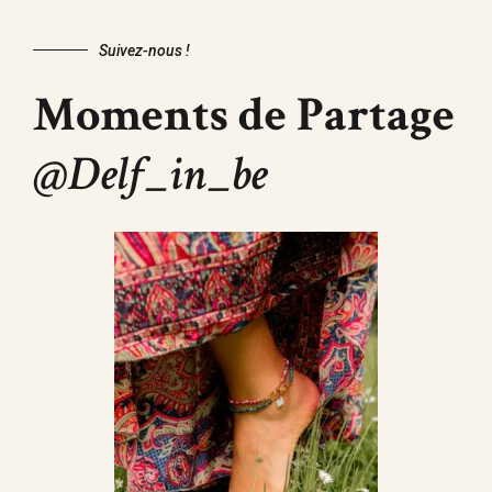
Suivez-nous !
Moments de Partage
@Delf_in_be