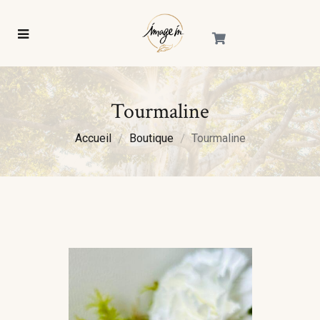
Tourmaline
Accueil
Boutique
Tourmaline