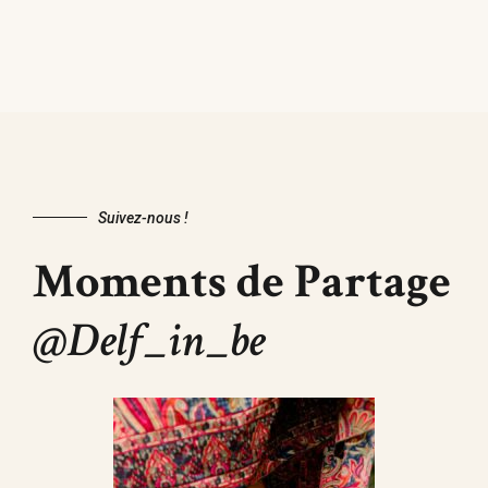
Suivez-nous !
Moments de Partage
@Delf_in_be