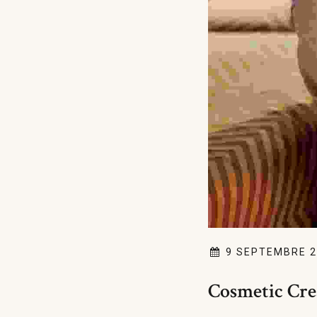
9 SEPTEMBRE 2
Cosmetic Cr