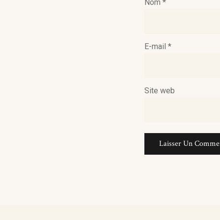
Nom
*
E-mail
*
Site web