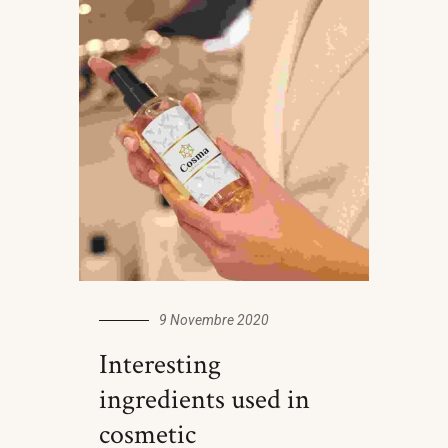
9 Novembre 2020
Interesting
ingredients used in
cosmetic