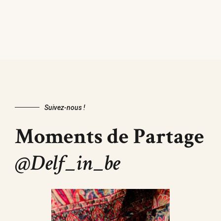
Suivez-nous !
Moments de Partage
@Delf_in_be