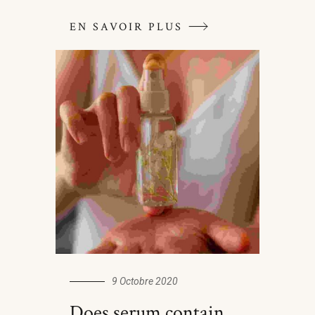
EN SAVOIR PLUS
9 Octobre 2020
Does serum contain