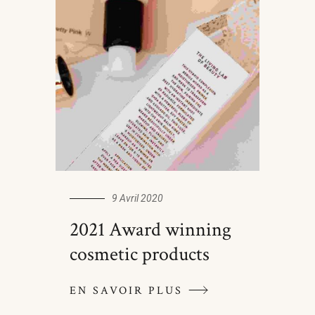
9 Avril 2020
2021 Award winning
cosmetic products
EN SAVOIR PLUS