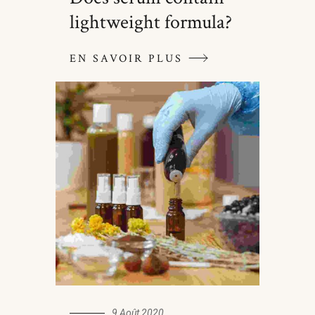
lightweight formula?
EN SAVOIR PLUS
9 Août 2020