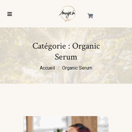
Catégorie :
Organic
Serum
Accueil
Organic Serum