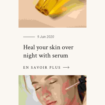
9 Juin 2020
Heal your skin over
night with serum
EN SAVOIR PLUS