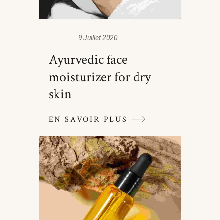
9 Juillet 2020
Ayurvedic face
moisturizer for dry
skin
EN SAVOIR PLUS