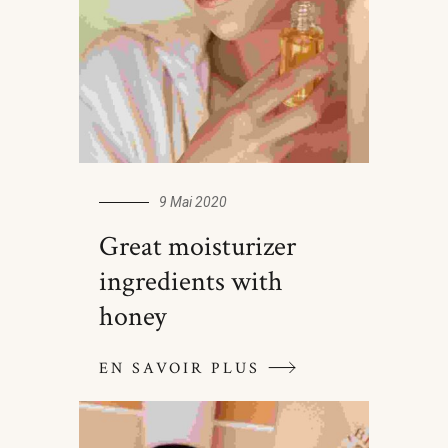
9 Mai 2020
Great moisturizer
ingredients with
honey
EN SAVOIR PLUS