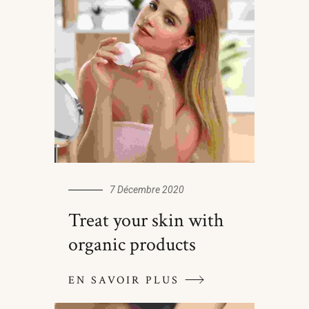
7 Décembre 2020
Treat your skin with
organic products
EN SAVOIR PLUS