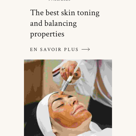
The best skin toning
and balancing
properties
EN SAVOIR PLUS