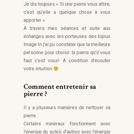
Je dis toujours « Si une pierre vous attire,
c’est qu’elle a quelque chose à vous
apporter ».
A travers mes séances et suite aux
échanges avec les porteuses des bijoux
Image In j’ai pu constater que la meilleure
personne pour choisir la pierre qu’il vous
faut c’est vous! A condition d’écouter
votre intuition
Comment entretenir sa
pierre ?
Il y a plusieurs manières de nettoyer sa
pierre.
Certains minéraux fonctionnent avec
l’énergie du soleil, d’autres avec l’énergie