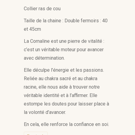
Collier ras de cou
Taille de la chaine : Double fermoirs : 40
et 45cm
La Cornaline est une pierre de vitalité :
c’est un véritable moteur pour avancer
avec détermination.
Elle déculpe l’énergie et les passions.
Reliée au chakra sacré et au chakra
racine, elle nous aide à trouver notre
véritable identité et à l’affirmer. Elle
estompe les doutes pour laisser place à
la volonté d’avancer.
En cela, elle renforce la confiance en soi.