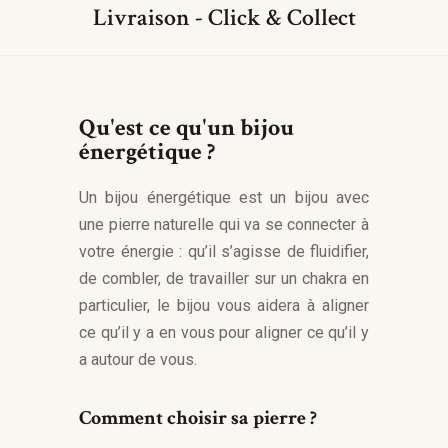
Livraison - Click & Collect
Qu'est ce qu'un bijou
énergétique ?
Un bijou énergétique est un bijou avec
une pierre naturelle qui va se connecter à
votre énergie : qu’il s’agisse de fluidifier,
de combler, de travailler sur un chakra en
particulier, le bijou vous aidera à aligner
ce qu’il y a en vous pour aligner ce qu’il y
a autour de vous.
Comment choisir sa pierre ?