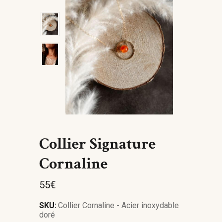
Collier Signature
Cornaline
55
€
SKU:
Collier Cornaline - Acier inoxydable
doré