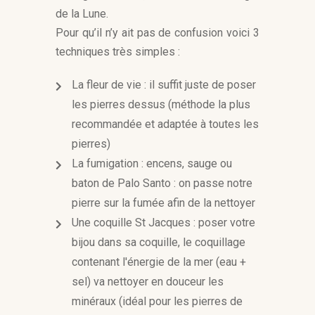
de la Lune.
Pour qu’il n’y ait pas de confusion voici 3
techniques très simples :
La fleur de vie : il suffit juste de poser
les pierres dessus (méthode la plus
recommandée et adaptée à toutes les
pierres)
La fumigation : encens, sauge ou
baton de Palo Santo : on passe notre
pierre sur la fumée afin de la nettoyer
Une coquille St Jacques : poser votre
bijou dans sa coquille, le coquillage
contenant l'énergie de la mer (eau +
sel) va nettoyer en douceur les
minéraux (idéal pour les pierres de