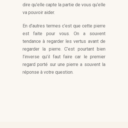
dire qu’elle capte la partie de vous qu’elle
va pouvoir aider.
En d’autres termes c’est que cette pierre
est faite pour vous. On a souvent
tendance à regarder les vertus avant de
regarder la pierre. C’est pourtant bien
l’inverse qu’il faut faire car le premier
regard porté sur une pierre a souvent la
réponse à votre question.