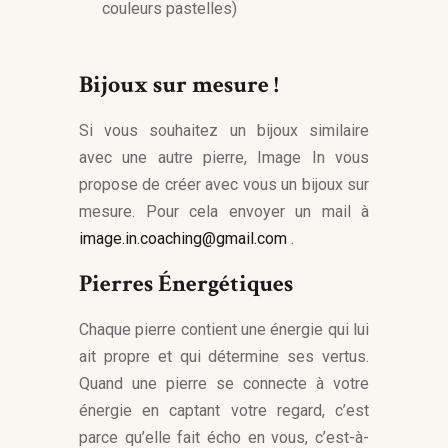
couleurs pastelles)
Bijoux sur mesure !
Si vous souhaitez un bijoux similaire
avec une autre pierre, Image In vous
propose de créer avec vous un bijoux sur
mesure. Pour cela envoyer un mail à
image.in.coaching@gmail.com
.
Pierres Énergétiques
Chaque pierre contient une énergie qui lui
ait propre et qui détermine ses vertus.
Quand une pierre se connecte à votre
énergie en captant votre regard, c’est
parce qu’elle fait écho en vous, c’est-à-