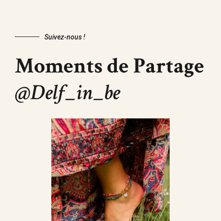
Suivez-nous !
Moments de Partage
@Delf_in_be