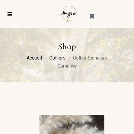
Shop
Accueil
Colliers
Collier Signature
Cornaline