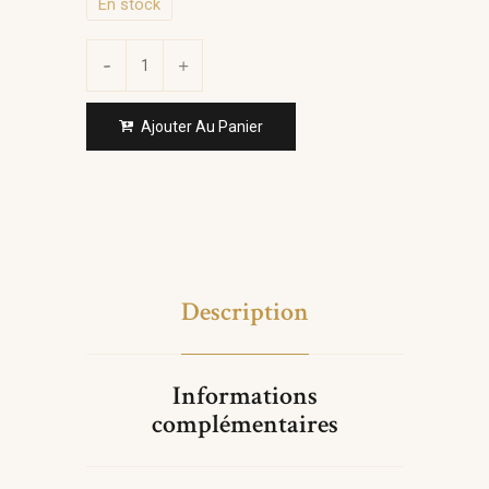
En stock
Ajouter Au Panier
Description
Informations
complémentaires