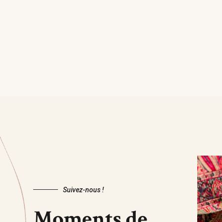
Suivez-nous !
Moments de