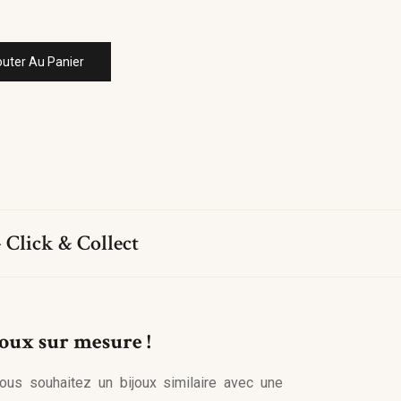
outer Au Panier
 Click & Collect
joux sur mesure !
ous souhaitez un bijoux similaire avec une