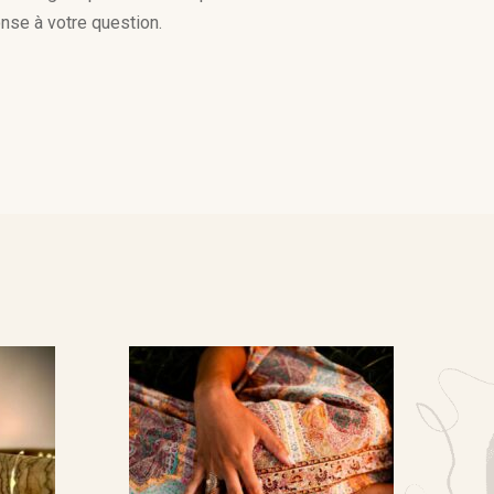
nse à votre question.