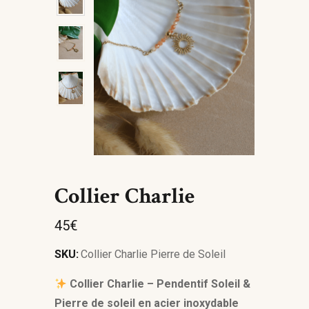
Collier Charlie
45
€
SKU:
Collier Charlie Pierre de Soleil
Collier Charlie – Pendentif Soleil &
Pierre de soleil en acier inoxydable