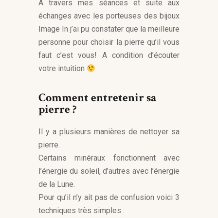
A travers mes séances et suite aux
échanges avec les porteuses des bijoux
Image In j’ai pu constater que la meilleure
personne pour choisir la pierre qu’il vous
faut c’est vous! A condition d’écouter
votre intuition
Comment entretenir sa
pierre ?
Il y a plusieurs manières de nettoyer sa
pierre.
Certains minéraux fonctionnent avec
l’énergie du soleil, d’autres avec l’énergie
de la Lune.
Pour qu’il n’y ait pas de confusion voici 3
techniques très simples :