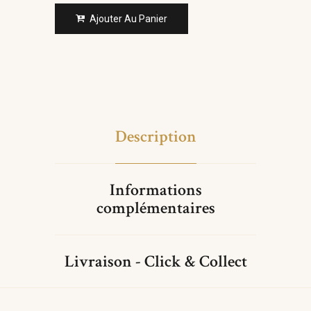
Ajouter Au Panier
Description
Informations
complémentaires
Livraison - Click & Collect