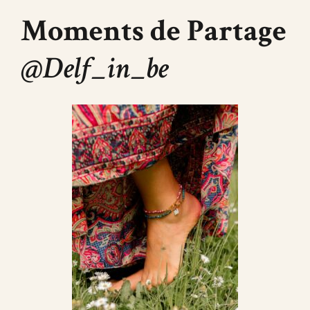
Moments de Partage
@Delf_in_be