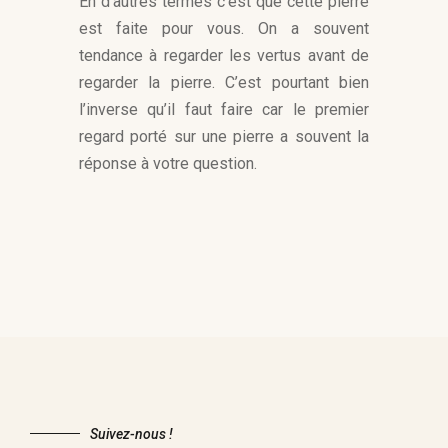
En d’autres termes c’est que cette pierre
est faite pour vous. On a souvent
tendance à regarder les vertus avant de
regarder la pierre. C’est pourtant bien
l’inverse qu’il faut faire car le premier
regard porté sur une pierre a souvent la
réponse à votre question.
Suivez-nous !