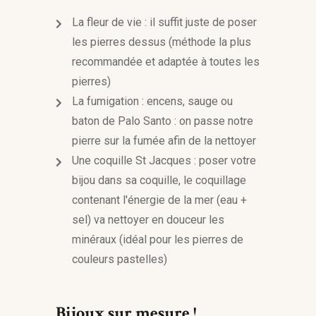
La fleur de vie : il suffit juste de poser
les pierres dessus (méthode la plus
recommandée et adaptée à toutes les
pierres)
La fumigation : encens, sauge ou
baton de Palo Santo : on passe notre
pierre sur la fumée afin de la nettoyer
Une coquille St Jacques : poser votre
bijou dans sa coquille, le coquillage
contenant l'énergie de la mer (eau +
sel) va nettoyer en douceur les
minéraux (idéal pour les pierres de
couleurs pastelles)
Bijoux sur mesure !