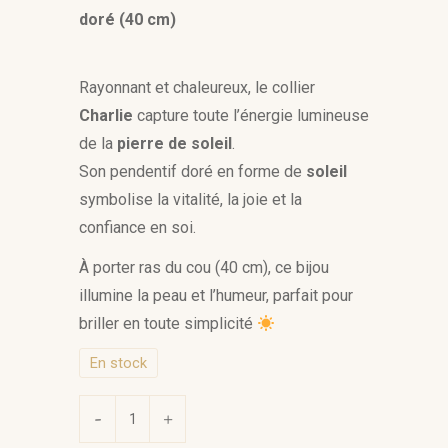
doré (40 cm)
Rayonnant et chaleureux, le collier
Charlie
capture toute l’énergie lumineuse
de la
pierre de soleil
.
Son pendentif doré en forme de
soleil
symbolise la vitalité, la joie et la
confiance en soi.
À porter ras du cou (40 cm), ce bijou
illumine la peau et l’humeur, parfait pour
briller en toute simplicité
En stock