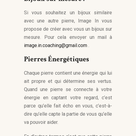
Si vous souhaitez un bijoux similaire
avec une autre pierre, Image In vous
propose de créer avec vous un bijoux sur
mesure. Pour cela envoyer un mail à
image.in.coaching@gmail.com
.
Pierres Énergétiques
Chaque pierre contient une énergie qui lui
ait propre et qui détermine ses vertus.
Quand une pierre se connecte à votre
énergie en captant votre regard, c’est
parce qu’elle fait écho en vous, c’est-à-
dire qu’elle capte la partie de vous qu’elle
va pouvoir aider.