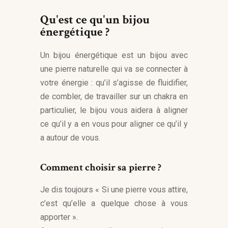
Qu'est ce qu'un bijou
énergétique ?
Un bijou énergétique est un bijou avec
une pierre naturelle qui va se connecter à
votre énergie : qu’il s’agisse de fluidifier,
de combler, de travailler sur un chakra en
particulier, le bijou vous aidera à aligner
ce qu’il y a en vous pour aligner ce qu’il y
a autour de vous.
Comment choisir sa pierre ?
Je dis toujours « Si une pierre vous attire,
c’est qu’elle a quelque chose à vous
apporter ».