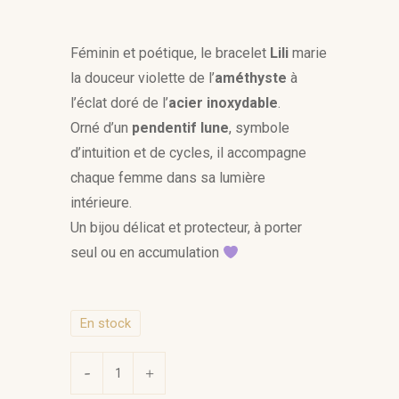
Féminin et poétique, le bracelet
Lili
marie
la douceur violette de l’
améthyste
à
l’éclat doré de l’
acier inoxydable
.
Orné d’un
pendentif lune
, symbole
d’intuition et de cycles, il accompagne
chaque femme dans sa lumière
intérieure.
Un bijou délicat et protecteur, à porter
seul ou en accumulation
En stock