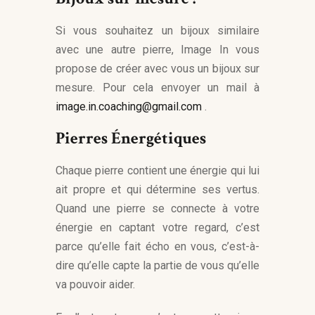
Si vous souhaitez un bijoux similaire
avec une autre pierre, Image In vous
propose de créer avec vous un bijoux sur
mesure. Pour cela envoyer un mail à
image.in.coaching@gmail.com
.
Pierres Énergétiques
Chaque pierre contient une énergie qui lui
ait propre et qui détermine ses vertus.
Quand une pierre se connecte à votre
énergie en captant votre regard, c’est
parce qu’elle fait écho en vous, c’est-à-
dire qu’elle capte la partie de vous qu’elle
va pouvoir aider.