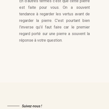
En d’autres termes c’est que cette pierre
est faite pour vous. On a souvent
tendance à regarder les vertus avant de
regarder la pierre. C’est pourtant bien
l’inverse qu’il faut faire car le premier
regard porté sur une pierre a souvent la
réponse à votre question.
Suivez-nous !