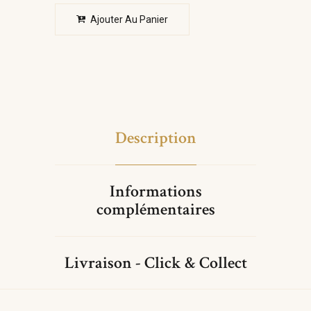
Ajouter Au Panier
Description
Informations
complémentaires
Livraison - Click & Collect