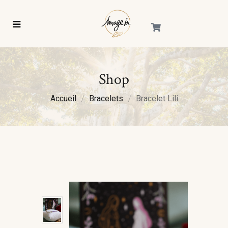
Shop
Accueil
Bracelets
Bracelet Lili