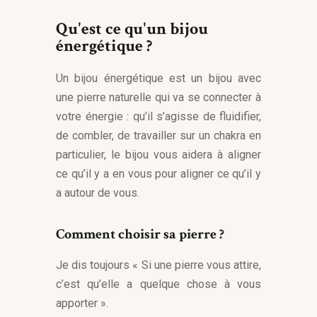
Qu'est ce qu'un bijou
énergétique ?
Un bijou énergétique est un bijou avec
une pierre naturelle qui va se connecter à
votre énergie : qu’il s’agisse de fluidifier,
de combler, de travailler sur un chakra en
particulier, le bijou vous aidera à aligner
ce qu’il y a en vous pour aligner ce qu’il y
a autour de vous.
Comment choisir sa pierre ?
Je dis toujours « Si une pierre vous attire,
c’est qu’elle a quelque chose à vous
apporter ».