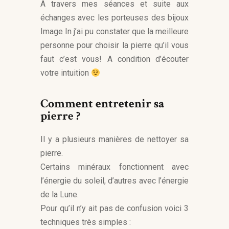
A travers mes séances et suite aux
échanges avec les porteuses des bijoux
Image In j’ai pu constater que la meilleure
personne pour choisir la pierre qu’il vous
faut c’est vous! A condition d’écouter
votre intuition
Comment entretenir sa
pierre ?
Il y a plusieurs manières de nettoyer sa
pierre.
Certains minéraux fonctionnent avec
l’énergie du soleil, d’autres avec l’énergie
de la Lune.
Pour qu’il n’y ait pas de confusion voici 3
techniques très simples :