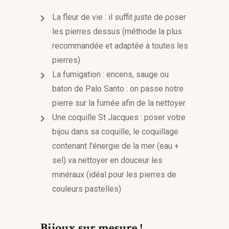
La fleur de vie : il suffit juste de poser
les pierres dessus (méthode la plus
recommandée et adaptée à toutes les
pierres)
La fumigation : encens, sauge ou
baton de Palo Santo : on passe notre
pierre sur la fumée afin de la nettoyer
Une coquille St Jacques : poser votre
bijou dans sa coquille, le coquillage
contenant l'énergie de la mer (eau +
sel) va nettoyer en douceur les
minéraux (idéal pour les pierres de
couleurs pastelles)
Bijoux sur mesure !