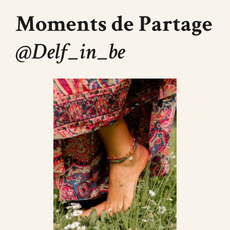
Moments de Partage
@Delf_in_be