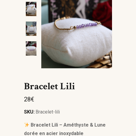
Bracelet Lili
28
€
SKU:
Bracelet-lili
Bracelet Lili – Améthyste & Lune
dorée en acier inoxydable