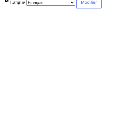
Langue